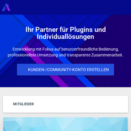
Ihr Partner für Plugins und
Individuallösungen
Entwicklung mit Fokus auf benutzerfreundliche Bedienung,
professionellste Umsetzung und transparente Zusammenarbeit.
KUNDEN-/COMMUNITY-KONTO ERSTELLEN
MITGLIEDER