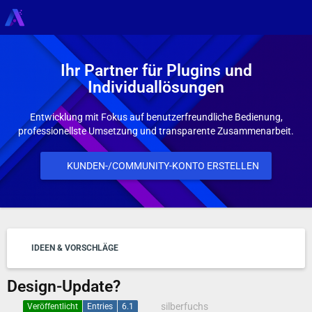
Ihr Partner für Plugins und
Individuallösungen
Entwicklung mit Fokus auf benutzerfreundliche Bedienung,
professionellste Umsetzung und transparente Zusammenarbeit.
KUNDEN-/COMMUNITY-KONTO ERSTELLEN
IDEEN & VORSCHLÄGE
Design-Update?
silberfuchs
Veröffentlicht
Entries
6.1