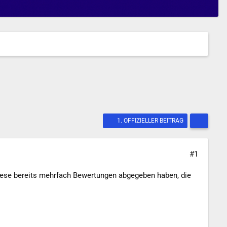
1. OFFIZIELLER BEITRAG
#1
diese bereits mehrfach Bewertungen abgegeben haben, die