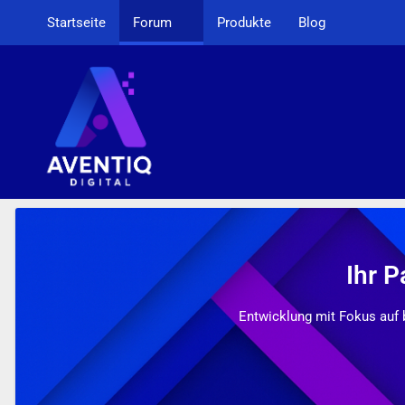
Startseite
Forum
Produkte
Blog
Ihr P
Entwicklung mit Fokus auf 