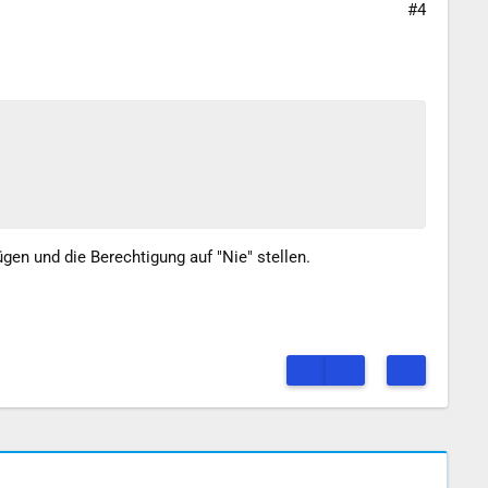
#4
gen und die Berechtigung auf "Nie" stellen.