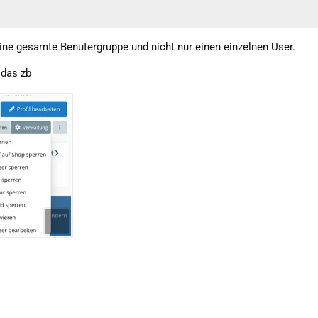
eine gesamte Benutergruppe und nicht nur einen einzelnen User.
 das zb