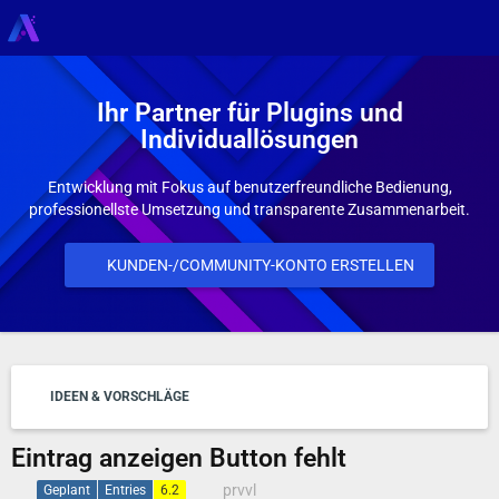
Ihr Partner für Plugins und
Individuallösungen
Entwicklung mit Fokus auf benutzerfreundliche Bedienung,
professionellste Umsetzung und transparente Zusammenarbeit.
KUNDEN-/COMMUNITY-KONTO ERSTELLEN
IDEEN & VORSCHLÄGE
Eintrag anzeigen Button fehlt
prvvl
Geplant
Entries
6.2